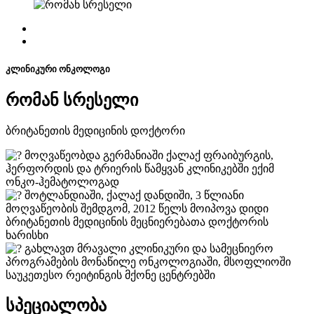
კლინიკური ონკოლოგი
რომან სრესელი
ბრიტანეთის მედიცინის დოქტორი
მოღვაწეობდა გერმანიაში ქალაქ ფრაიბურგის,
ჰერფორდის და ტრიერის წამყვან კლინიკებში ექიმ
ონკო-ჰემატოლოგად
შოტლანდიაში, ქალაქ დანდიში, 3 წლიანი
მოღვაწეობის შემდგომ, 2012 წელს მოიპოვა დიდი
ბრიტანეთის მედიცინის მეცნიერებათა დოქტორის
ხარისხი
გახლავთ მრავალი კლინიკური და სამეცნიერო
პროგრამების მონაწილე ონკოლოგიაში, მსოფლიოში
საუკეთესო რეიტინგის მქონე ცენტრებში
სპეციალობა