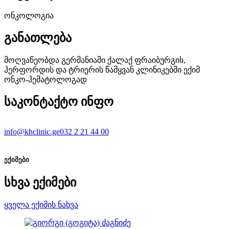
ონკოლოგია
განათლება
მოღვაწეობდა გერმანიაში ქალაქ ფრაიბურგის,
ჰერფორდის და ტრიერის წამყვან კლინიკებში ექიმ
ონკო-ჰემატოლოგად
საკონტაქტო ინფო
info@khclinic.ge
032 2 21 44 00
ექიმები
სხვა ექიმები
ყველა ექიმის ნახვა