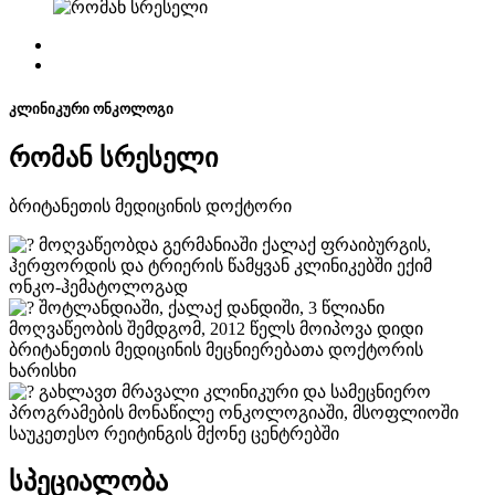
კლინიკური ონკოლოგი
რომან სრესელი
ბრიტანეთის მედიცინის დოქტორი
მოღვაწეობდა გერმანიაში ქალაქ ფრაიბურგის,
ჰერფორდის და ტრიერის წამყვან კლინიკებში ექიმ
ონკო-ჰემატოლოგად
შოტლანდიაში, ქალაქ დანდიში, 3 წლიანი
მოღვაწეობის შემდგომ, 2012 წელს მოიპოვა დიდი
ბრიტანეთის მედიცინის მეცნიერებათა დოქტორის
ხარისხი
გახლავთ მრავალი კლინიკური და სამეცნიერო
პროგრამების მონაწილე ონკოლოგიაში, მსოფლიოში
საუკეთესო რეიტინგის მქონე ცენტრებში
სპეციალობა