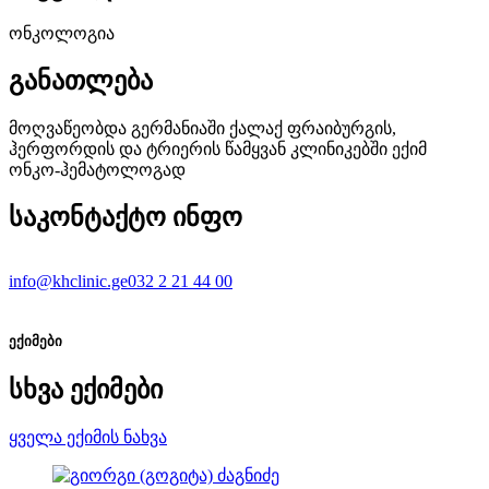
ონკოლოგია
განათლება
მოღვაწეობდა გერმანიაში ქალაქ ფრაიბურგის,
ჰერფორდის და ტრიერის წამყვან კლინიკებში ექიმ
ონკო-ჰემატოლოგად
საკონტაქტო ინფო
info@khclinic.ge
032 2 21 44 00
ექიმები
სხვა ექიმები
ყველა ექიმის ნახვა