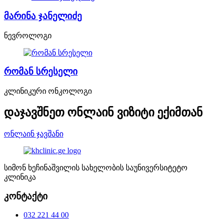
მარინა ჯანელიძე
ნევროლოგი
რომან სრესელი
კლინიკური ონკოლოგი
დაჯავშნეთ ონლაინ ვიზიტი ექიმთან
ონლაინ ჯავშანი
სიმონ ხეჩინაშვილის სახელობის საუნივერსიტეტო
კლინიკა
კონტაქტი
032 221 44 00