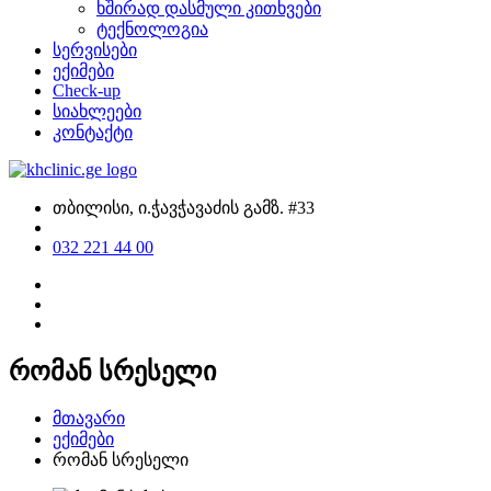
ხშირად დასმული კითხვები
ტექნოლოგია
სერვისები
ექიმები
Check-up
სიახლეები
კონტაქტი
თბილისი, ი.ჭავჭავაძის გამზ. #33
032 221 44 00
რომან სრესელი
მთავარი
ექიმები
რომან სრესელი