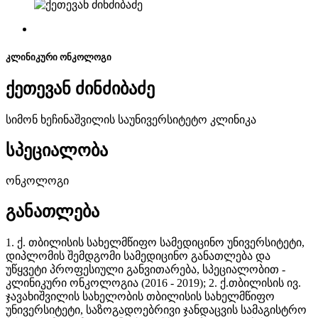
კლინიკური ონკოლოგი
ქეთევან ძინძიბაძე
სიმონ ხეჩინაშვილის საუნივერსიტეტო კლინიკა
სპეციალობა
ონკოლოგი
განათლება
1. ქ. თბილისის სახელმწიფო სამედიცინო უნივერსიტეტი,
დიპლომის შემდგომი სამედიცინო განათლება და
უწყვეტი პროფესიული განვითარება, სპეციალობით -
კლინიკური ონკოლოგია (2016 - 2019); 2. ქ.თბილისის ივ.
ჯავახიშვილის სახელობის თბილისის სახელმწიფო
უნივერსიტეტი, საზოგადოებრივი ჯანდაცვის სამაგისტრო