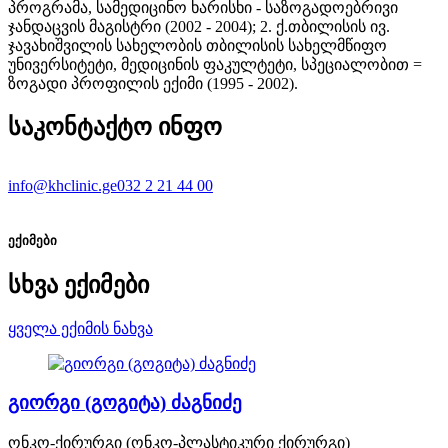
პროგრამა, სამედიცინო ხარისხი - საზოგადოებრივი
ჯანდაცვის მაგისტრი (2002 - 2004); 2. ქ.თბილისის ივ.
ჯავახიშვილის სახელობის თბილისის სახელმწიფო
უნივერსიტეტი, მედიცინის ფაკულტეტი, სპეციალობით =
ზოგადი პროფილის ექიმი (1995 - 2002).
საკონტაქტო ინფო
info@khclinic.ge
032 2 21 44 00
ექიმები
სხვა ექიმები
ყველა ექიმის ნახვა
გიორგი (გოგიტა) ძაგნიძე
ონკო-ქირურგი (ონკო-პლასტიკური ქირურგი)