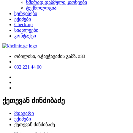
ხშირად დასმული კითხვები
ტექნოლოგია
სერვისები
ექიმები
Check-up
სიახლეები
კონტაქტი
თბილისი, ი.ჭავჭავაძის გამზ. #33
032 221 44 00
ქეთევან ძინძიბაძე
მთავარი
ექიმები
ქეთევან ძინძიბაძე