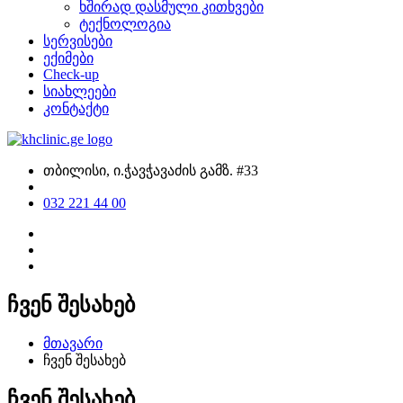
ხშირად დასმული კითხვები
ტექნოლოგია
სერვისები
ექიმები
Check-up
სიახლეები
კონტაქტი
თბილისი, ი.ჭავჭავაძის გამზ. #33
032 221 44 00
ჩვენ შესახებ
მთავარი
ჩვენ შესახებ
ჩვენ შესახებ