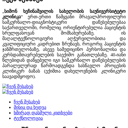
„
სიმონ ხეჩინაშვილის სახელობის საუნივერსიტეტო
კლინიკა
“ ერთ-ერთი წამყვანი მრავალპროფილური
სამკურნალო-დიაგნოსტიკური დაწესებულებაა
საქართველოში, რომელიც ორიენტირებულია პაციენტის
სრულფასოვან მომსახურებაზე. ის
მაღალტექნოლოგიური აღჭურვილობითა და
კვალიფიციური კადრებით ზრუნავს, როგორც პაციენტის
ჯანმრთელობაზე, ასევე სამედიცინო პერსონალისა და
კურსდამთავრებულების საექიმო განათლებაზე. 40-იანი
წლებიდან დაწყებული იგი სამკურნალო დაწესებულების
პარალელურად წარმოადგენდა სასწავლო პროცესის
კლინიკურ ბაზას (ექიმთა დახელოვნების კლინიკური
საავადმყოფო).
ჩვენ შესახებ
მისია და ხედვა
ხშირად დასმული კითხვები
ტექნოლოგია