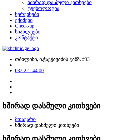
ხშირად დასმული კითხვები
ტექნოლოგია
სერვისები
ექიმები
Check-up
სიახლეები
კონტაქტი
თბილისი, ი.ჭავჭავაძის გამზ. #33
032 221 44 00
ხშირად დასმული კითხვები
მთავარი
ხშირად დასმული კითხვები
ხშირად დასმული კითხვები