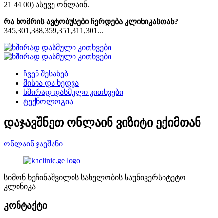
21 44 00) ასევე ონლაინ.
რა ნომრის ავტობუსები ჩერდება კლინიკასთან?
345,301,388,359,351,311,301...
ჩვენ შესახებ
მისია და ხედვა
ხშირად დასმული კითხვები
ტექნოლოგია
დაჯავშნეთ ონლაინ ვიზიტი ექიმთან
ონლაინ ჯავშანი
სიმონ ხეჩინაშვილის სახელობის საუნივერსიტეტო
კლინიკა
კონტაქტი