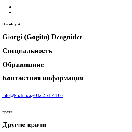
Oncologist
Giorgi (Gogita) Dzagnidze
Специальность
Образование
Контактная информация
info@khclinic.ge
032 2 21 44 00
врачи
Другие врачи