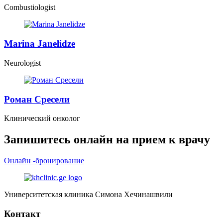
Combustiologist
Marina Janelidze
Neurologist
Роман Сресели
Клинический онколог
Запишитесь онлайн на прием к врачу
Онлайн -бронирование
Университетская клиника Симона Хечинашвили
Контакт