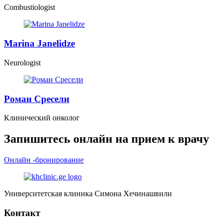
Combustiologist
Marina Janelidze
Neurologist
Роман Сресели
Клинический онколог
Запишитесь онлайн на прием к врачу
Онлайн -бронирование
Университетская клиника Симона Хечинашвили
Контакт